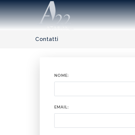
Contatti
NOME:
EMAIL: