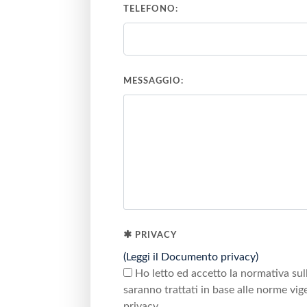
TELEFONO:
MESSAGGIO:
PRIVACY
(Leggi il Documento privacy)
Ho letto ed accetto la normativa sull
saranno trattati in base alle norme vige
privacy.